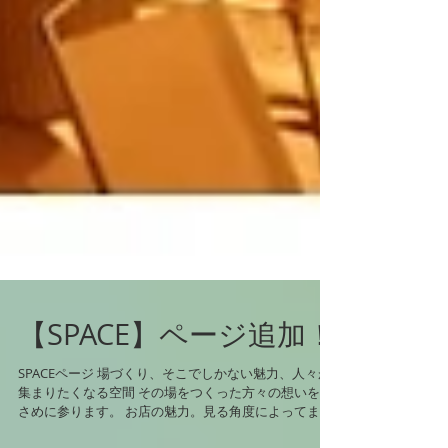
【SPACE】ページ追加！
SPACEページ 場づくり、そこでしかない魅力、人々が
集まりたくなる空間 その場をつくった方々の想いをお