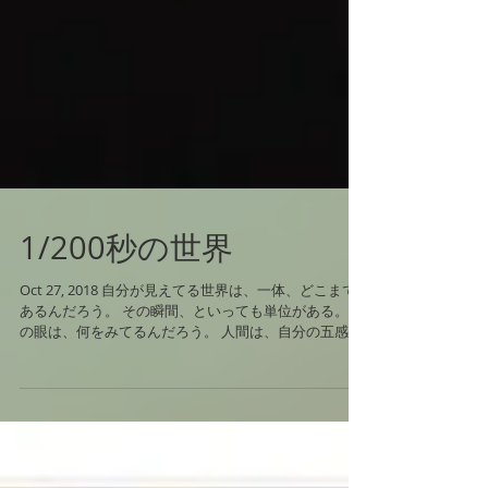
1/200秒の世界
Oct 27, 2018 自分が見えてる世界は、一体、どこまで
あるんだろう。 その瞬間、といっても単位がある。 こ
の眼は、何をみてるんだろう。 人間は、自分の五感を
延長する道具を発明する。 例えば、カメラ。目の延長
となり、超えて見える。...