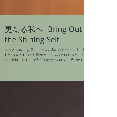
更なる私へ- Bring Out
the Shining Self-
Nov 21, 2021 by 彩pan どんな私になりたい？ え、憧
れがある？ じっくり聞かせて？ あなたはもっと、もっ
と、綺麗になる。 ほうら！あなたの魅力、見つかる。
更なる私へ Bring Out the Shining Self ...