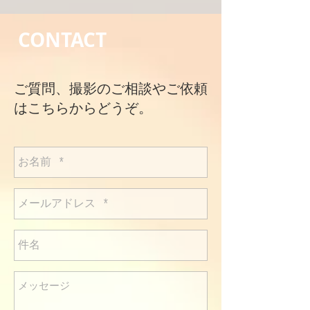
CONTACT
ご質問、撮影のご相談やご依頼
はこちらからどうぞ。