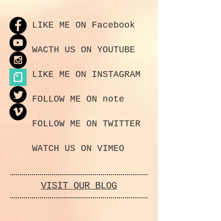
LIKE ME ON Facebook
WACTH US ON YOUTUBE
LIKE ME ON INSTAGRAM
FOLLOW ME ON note
FOLLOW ME ON TWITTER
WATCH US ON VIMEO
VISIT OUR BLOG