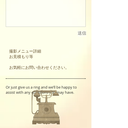
送信
撮影メニュー詳細
お見積もり等
お気軽にお問い合わせください。
Or just give us a ring and we’ll be happy to
assist with any questions you may have.