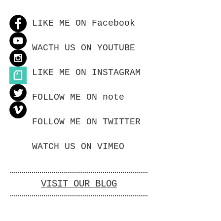
LIKE ME ON Facebook
WACTH US ON YOUTUBE
LIKE ME ON INSTAGRAM
FOLLOW ME ON note
FOLLOW ME ON TWITTER
WATCH US ON VIMEO
VISIT OUR BLOG