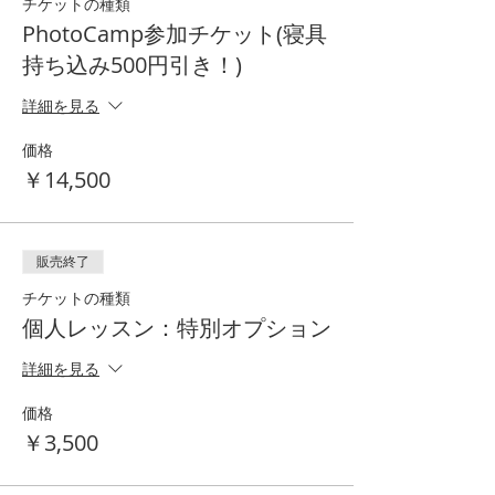
チケットの種類
PhotoCamp参加チケット(寝具
持ち込み500円引き！)
詳細を見る
価格
￥14,500
販売終了
チケットの種類
個人レッスン：特別オプション
詳細を見る
価格
￥3,500