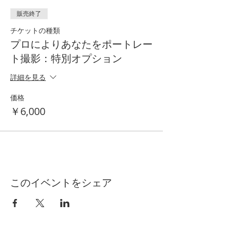
販売終了
チケットの種類
プロによりあなたをポートレー
ト撮影：特別オプション
詳細を見る
価格
￥6,000
このイベントをシェア