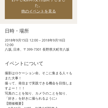
た。
他のイベントを見る
日時・場所
2018年9月15日 12:00 – 2018年9月16日
12:00
八坂, 日本、〒399-7301 長野県大町市八坂
イベントについて
撮影はロケーション命。そこに集まる人々も
また大事！
撮って、発信まで実践できる機会を目指しま
すよー！！！
写真のことを知り、カメラのことを知り、
「好き」を好きに撮られるように♪
【開催概要】